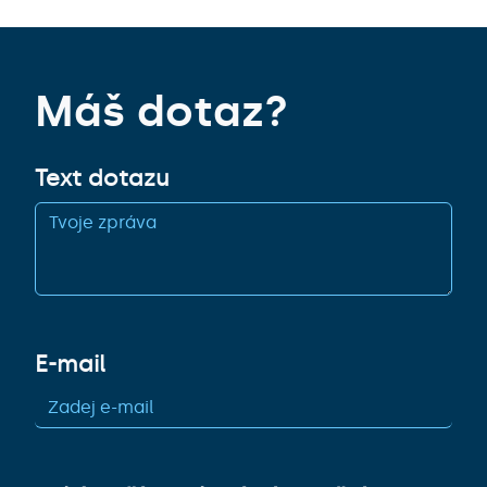
Máš dotaz?
Text dotazu
E-mail