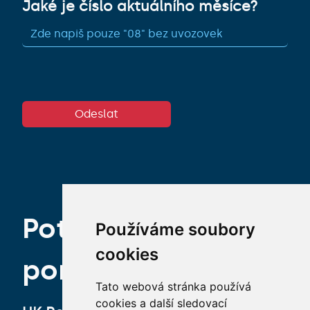
Jaké je číslo aktuálního měsíce?
Odeslat
Potřebuješ
Používáme soubory
cookies
poradit?
Tato webová stránka používá
cookies a další sledovací