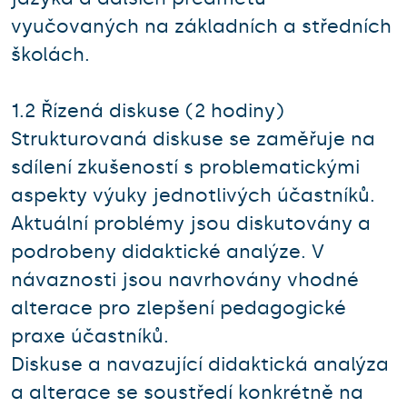
vyučovaných na základních a středních
školách.
1.2 Řízená diskuse (2 hodiny)
Strukturovaná diskuse se zaměřuje na
sdílení zkušeností s problematickými
aspekty výuky jednotlivých účastníků.
Aktuální problémy jsou diskutovány a
podrobeny didaktické analýze. V
návaznosti jsou navrhovány vhodné
alterace pro zlepšení pedagogické
praxe účastníků.
Diskuse a navazující didaktická analýza
a alterace se soustředí konkrétně na