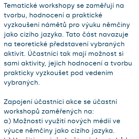
Tematické workshopy se zaměřují na
tvorbu, hodnocení a praktické
vyzkoušení námětů pro výuku němčiny
jako cizího jazyka. Tato část navazuje
na teoretické představení vybraných
aktivit. Účastníci tak mají možnost si
sami aktivity, jejich hodnocení a tvorbu
prakticky vyzkoušet pod vedením
vybraných.
Zapojení účastníci akce se účastní
workshopů zaměřených na:
a) Možnosti využití nových médií ve
výuce němčiny jako cizího jazyka.