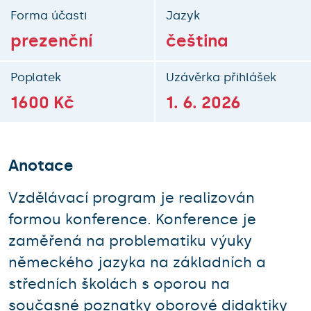
Forma účasti
Jazyk
prezenční
čeština
Poplatek
Uzávěrka přihlášek
1600 Kč
1. 6. 2026
Anotace
Vzdělávací program je realizován
formou konference. Konference je
zaměřená na problematiku výuky
německého jazyka na základních a
středních školách s oporou na
současné poznatky oborové didaktiky