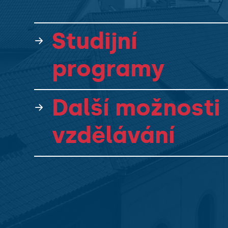
Studijní
programy
Další možnosti
vzdělávání