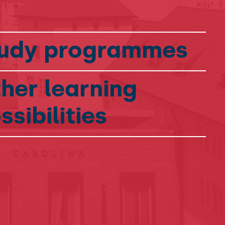
udy programmes
her learning
ssibilities