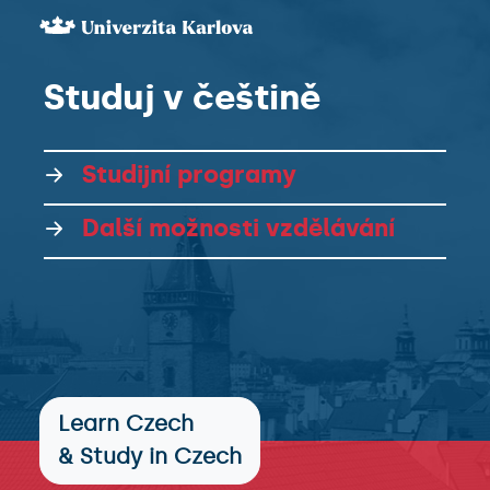
Studuj
v češtině
Studijní programy
Další možnosti vzdělávání
Learn Czech
& Study in Czech