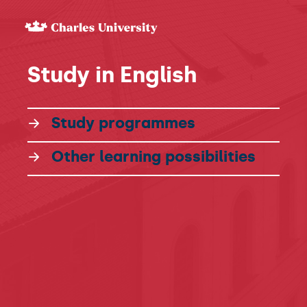
Study
in English
Study programmes
Other learning possibilities